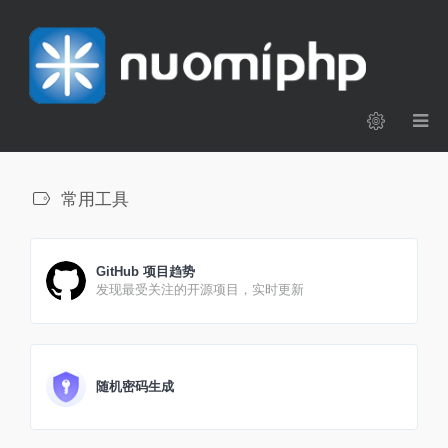
常用工具
GitHub 项目趋势
发现最受关注的开源项目，实时更新
随机密码生成