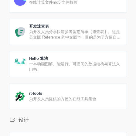
在线计算文件md5,文件校验
开发速查表
为开发人员分享快速参考备忘清单【速查表】。这是
英文版 Reference 的中文版本，目的是为了方便自己
的技术栈查阅
Hello 算法
一本动画图解、能运行、可提问的数据结构与算法入
门书
it-tools
为开发人员提供的方便的在线工具集合
设计